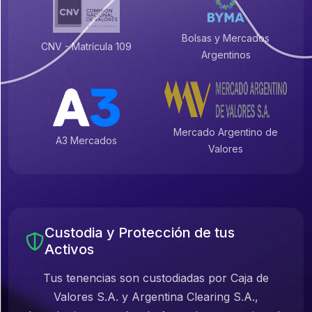
Bolsas y Mercados
CNV - Matrícula 109
Argentinos
Mercado Argentino de
A3 Mercados
Valores
Custodia y Protección de tus
Activos
Tus tenencias son custodiadas por Caja de
Valores S.A. y Argentina Clearing S.A.,