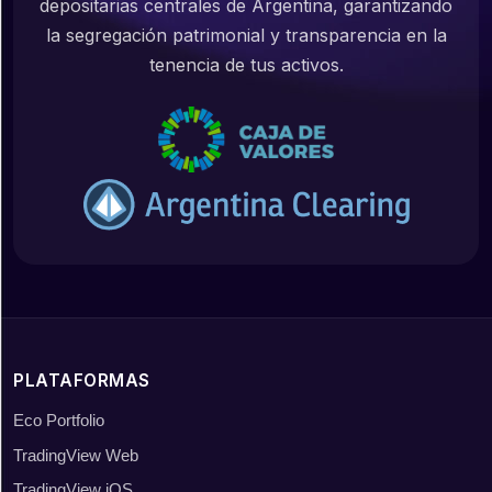
depositarias centrales de Argentina, garantizando
la segregación patrimonial y transparencia en la
tenencia de tus activos.
PLATAFORMAS
Eco Portfolio
TradingView Web
TradingView iOS