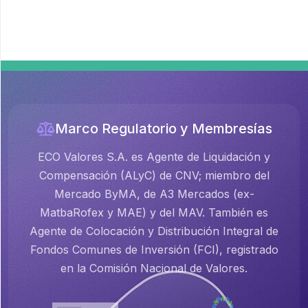
Marco Regulatorio y Membresías
ECO Valores S.A. es Agente de Liquidación y
Compensación (ALyC) de CNV; miembro del
Mercado ByMA, de A3 Mercados (ex-
MatbaRofex y MAE) y del MAV. También es
Agente de Colocación y Distribución Integral de
Fondos Comunes de Inversión (FCI), registrado
en la Comisión Nacional de Valores.