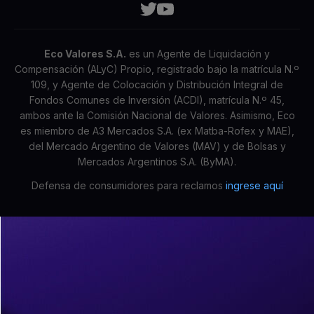
Eco Valores S.A.
es un Agente de Liquidación y
Compensación (ALyC) Propio, registrado bajo la matrícula N.º
109, y Agente de Colocación y Distribución Integral de
Fondos Comunes de Inversión (ACDI), matrícula N.º 45,
ambos ante la Comisión Nacional de Valores. Asimismo, Eco
es miembro de A3 Mercados S.A. (ex Matba-Rofex y MAE),
del Mercado Argentino de Valores (MAV) y de Bolsas y
Mercados Argentinos S.A. (ByMA).
Defensa de consumidores para reclamos
ingrese aquí