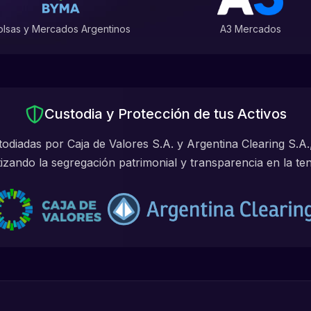
olsas y Mercados Argentinos
A3 Mercados
Custodia y Protección de tus Activos
odiadas por Caja de Valores S.A. y Argentina Clearing S.A.,
izando la segregación patrimonial y transparencia en la ten