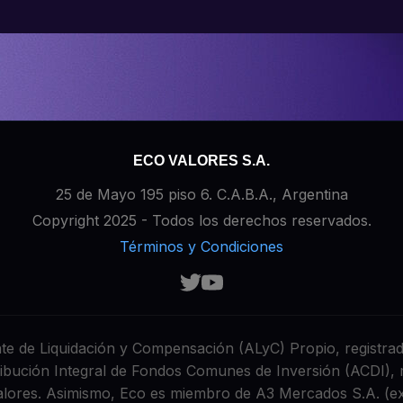
ECO VALORES S.A.
25 de Mayo 195 piso 6. C.A.B.A., Argentina
Copyright 2025 - Todos los derechos reservados.
Términos y Condiciones
e de Liquidación y Compensación (ALyC) Propio, registrado
ribución Integral de Fondos Comunes de Inversión (ACDI), 
Valores. Asimismo, Eco es miembro de A3 Mercados S.A. (e