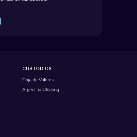
CUSTODIOS
Caja de Valores
Argentina Clearing