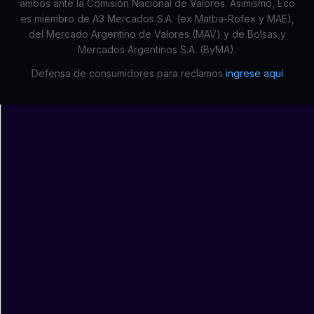
ambos ante la Comisión Nacional de Valores. Asimismo, Eco
es miembro de A3 Mercados S.A. (ex Matba-Rofex y MAE),
del Mercado Argentino de Valores (MAV) y de Bolsas y
Mercados Argentinos S.A. (ByMA).
Defensa de consumidores para reclamos
ingrese aquí