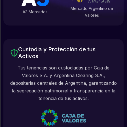
Mercado Argentino de
A3 Mercados
Valores
Custodia y Protección de tus
Activos
Tus tenencias son custodiadas por Caja de
Valores S.A. y Argentina Clearing S.A.,
depositarias centrales de Argentina, garantizando
la segregación patrimonial y transparencia en la
tenencia de tus activos.