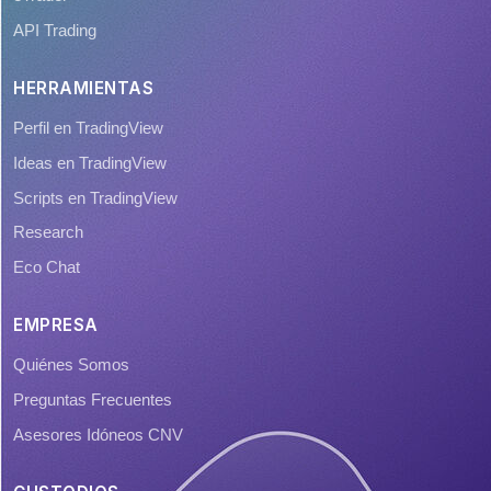
API Trading
HERRAMIENTAS
Perfil en TradingView
Ideas en TradingView
Scripts en TradingView
Research
Eco Chat
EMPRESA
Quiénes Somos
Preguntas Frecuentes
Asesores Idóneos CNV