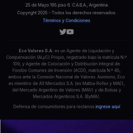
25 de Mayo 195 piso 6. C.A.B.A., Argentina
Copyright 2025 - Todos los derechos reservados.
Términos y Condiciones
Eco Valores S.A.
es un Agente de Liquidación y
Compensación (ALyC) Propio, registrado bajo la matrícula N.º
109, y Agente de Colocación y Distribución Integral de
Fondos Comunes de Inversión (ACDI), matrícula N.º 45,
ambos ante la Comisión Nacional de Valores. Asimismo, Eco
es miembro de A3 Mercados S.A. (ex Matba-Rofex y MAE),
del Mercado Argentino de Valores (MAV) y de Bolsas y
Mercados Argentinos S.A. (ByMA).
Defensa de consumidores para reclamos
ingrese aquí