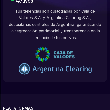
Activos
Tus tenencias son custodiadas por Caja de
Valores S.A. y Argentina Clearing S.A.,
depositarias centrales de Argentina, garantizando
la segregación patrimonial y transparencia en la
tenencia de tus activos.
PLATAFORMAS