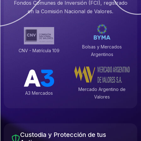
Fondos Comunes de Inversión (FCI), registrado
en la Comisión Nacional de Valores.
Bolsas y Mercados
CNV - Matrícula 109
Argentinos
Mercado Argentino de
A3 Mercados
Valores
Custodia y Protección de tus