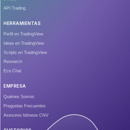
API Trading
HERRAMIENTAS
Perfil en TradingView
Ideas en TradingView
Scripts en TradingView
Research
Eco Chat
EMPRESA
Quiénes Somos
Preguntas Frecuentes
Asesores Idóneos CNV