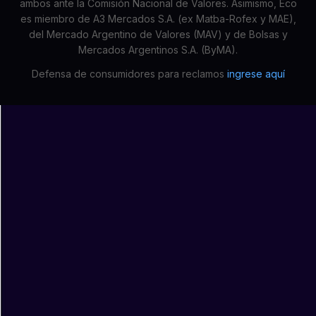
ambos ante la Comisión Nacional de Valores. Asimismo, Eco
es miembro de A3 Mercados S.A. (ex Matba-Rofex y MAE),
del Mercado Argentino de Valores (MAV) y de Bolsas y
Mercados Argentinos S.A. (ByMA).
Defensa de consumidores para reclamos
ingrese aquí