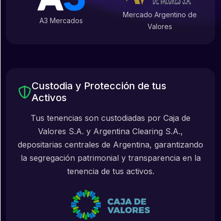
Mercado Argentino de
A3 Mercados
Valores
Custodia y Protección de tus
Activos
Tus tenencias son custodiadas por Caja de
Valores S.A. y Argentina Clearing S.A.,
depositarias centrales de Argentina, garantizando
la segregación patrimonial y transparencia en la
tenencia de tus activos.