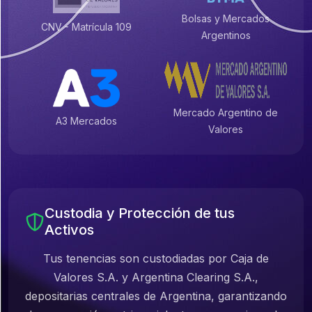
Bolsas y Mercados
CNV - Matrícula 109
Argentinos
Mercado Argentino de
A3 Mercados
Valores
Custodia y Protección de tus
Activos
Tus tenencias son custodiadas por Caja de
Valores S.A. y Argentina Clearing S.A.,
depositarias centrales de Argentina, garantizando