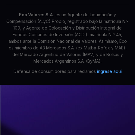
Eco Valores S.A.
es un Agente de Liquidación y
Compensación (ALyC) Propio, registrado bajo la matrícula N.º
109, y Agente de Colocación y Distribución Integral de
Fondos Comunes de Inversión (ACDI), matrícula N.º 45,
ambos ante la Comisión Nacional de Valores. Asimismo, Eco
es miembro de A3 Mercados S.A. (ex Matba-Rofex y MAE),
del Mercado Argentino de Valores (MAV) y de Bolsas y
Mercados Argentinos S.A. (ByMA).
Defensa de consumidores para reclamos
ingrese aquí