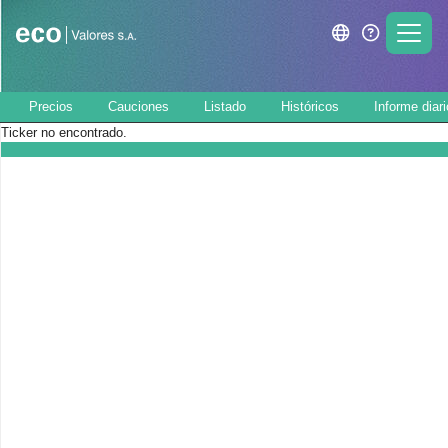
Precios
Cauciones
Listado
Históricos
Informe diari
Ticker no encontrado.