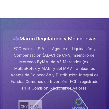
Marco Regulatorio y Membresías
ECO Valores S.A. es Agente de Liquidación y
Compensación (ALyC) de CNV; miembro del
Mercado ByMA, de A3 Mercados (ex-
MatbaRofex y MAE) y del MAV. También es
Agente de Colocación y Distribución Integral de
Fondos Comunes de Inversión (FCI), registrado
en la Comisión Nacional de Valores.